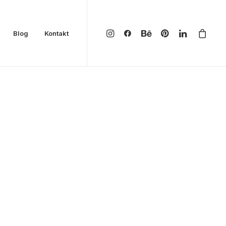
Blog
Kontakt