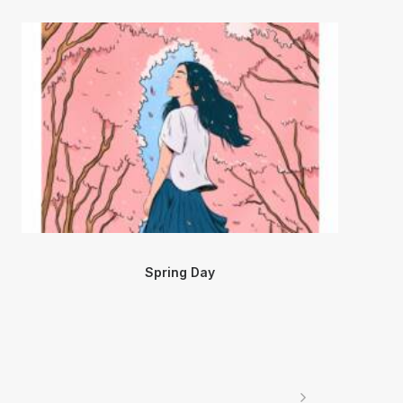
Spring Day