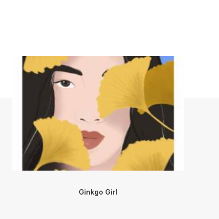
Ginkgo Girl