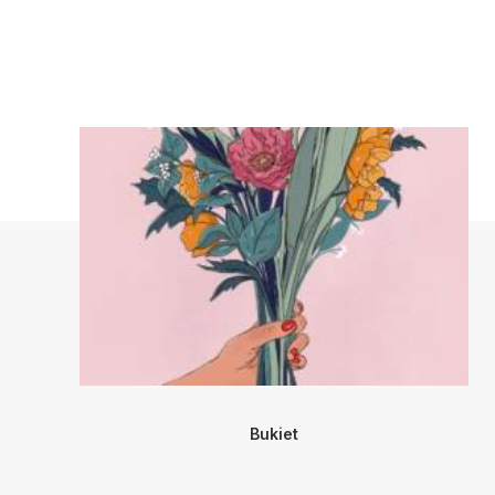
Bukiet