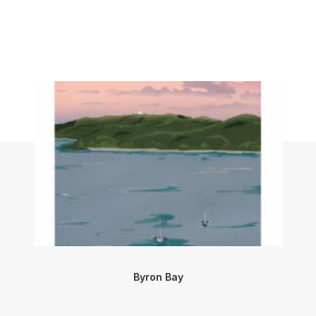
Byron Bay