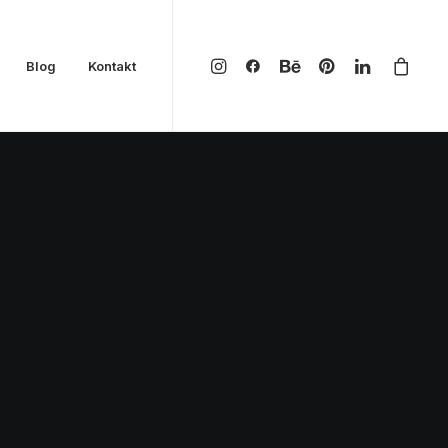
Blog
Kontakt